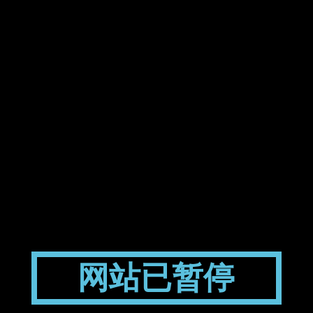
网站已暂停