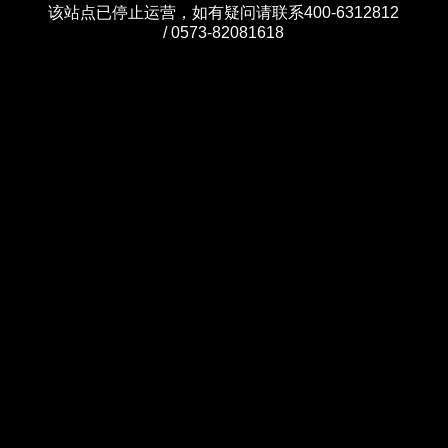
该站点已停止运营，如有疑问请联系400-6312812
/ 0573-82081618