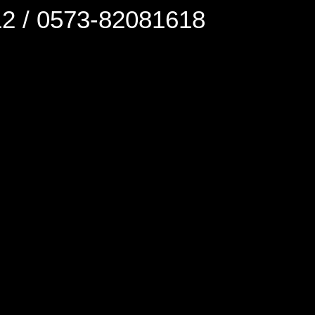
0573-82081618