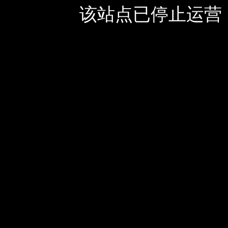
该站点已停止运营，如有疑