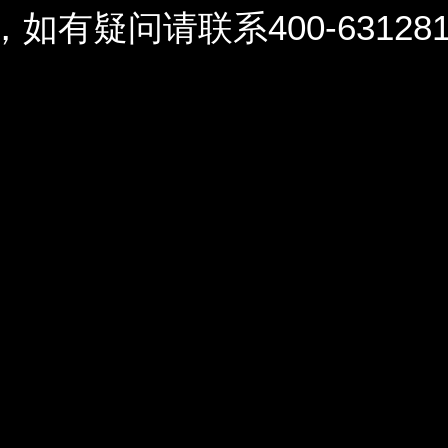
问请联系400-6312812 / 