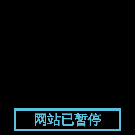
网站已暂停