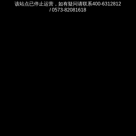
该站点已停止运营，如有疑问请联系400-6312812
/ 0573-82081618