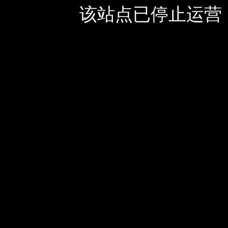
该站点已停止运营，如有疑