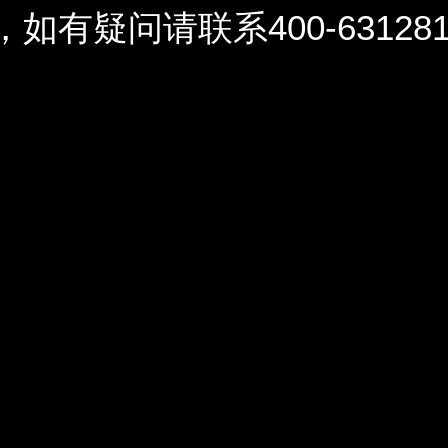
问请联系400-6312812 / 