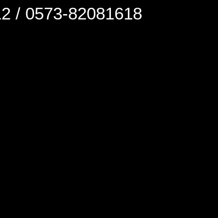
0573-82081618