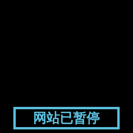
网站已暂停