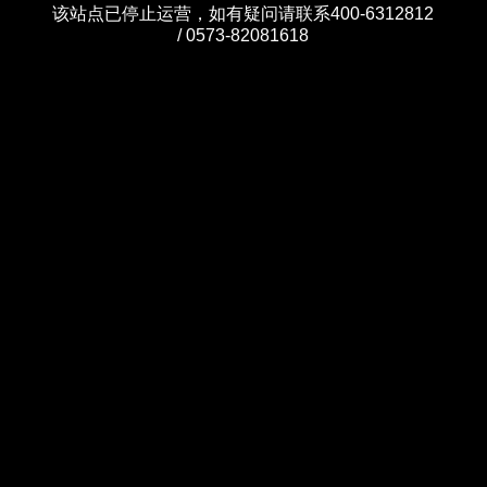
该站点已停止运营，如有疑问请联系400-6312812
/ 0573-82081618