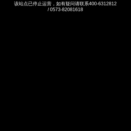
该站点已停止运营，如有疑问请联系400-6312812
/ 0573-82081618