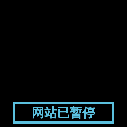
网站已暂停