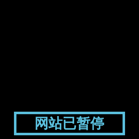
网站已暂停