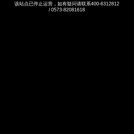
该站点已停止运营，如有疑问请联系400-6312812
/ 0573-82081618