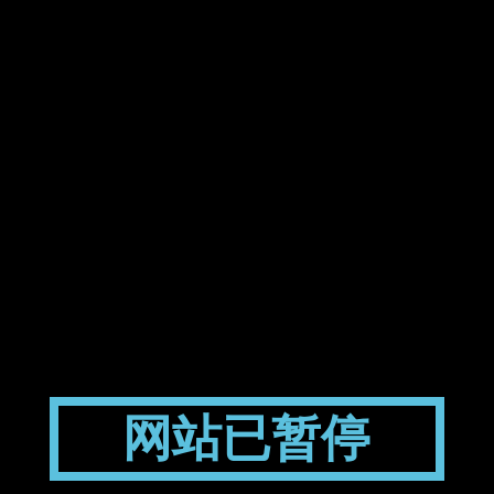
网站已暂停