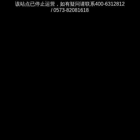
该站点已停止运营，如有疑问请联系400-6312812
/ 0573-82081618