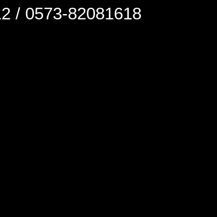
0573-82081618