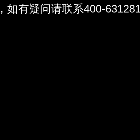
问请联系400-6312812 / 