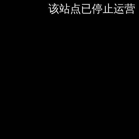
该站点已停止运营，如有疑