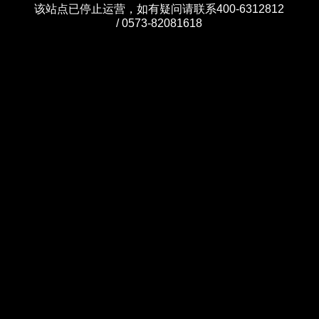
该站点已停止运营，如有疑问请联系400-6312812
/ 0573-82081618