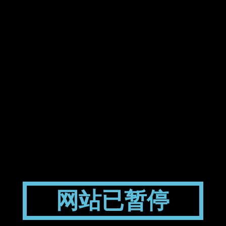
网站已暂停