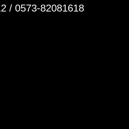
0573-82081618