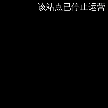
该站点已停止运营，如有疑