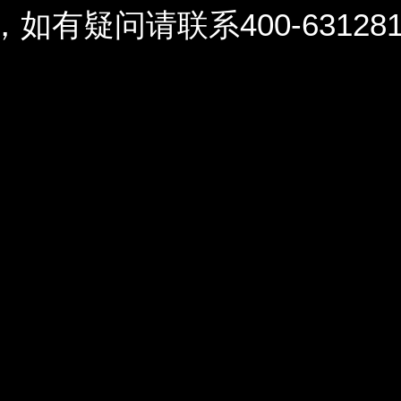
问请联系400-6312812 / 